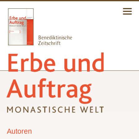
Autoren