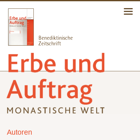
Autoren