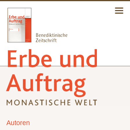
Autoren