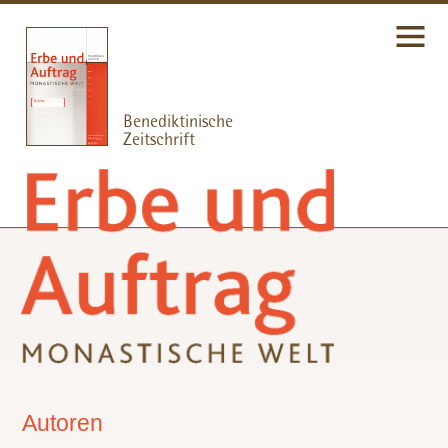
Autoren