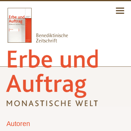
Autoren