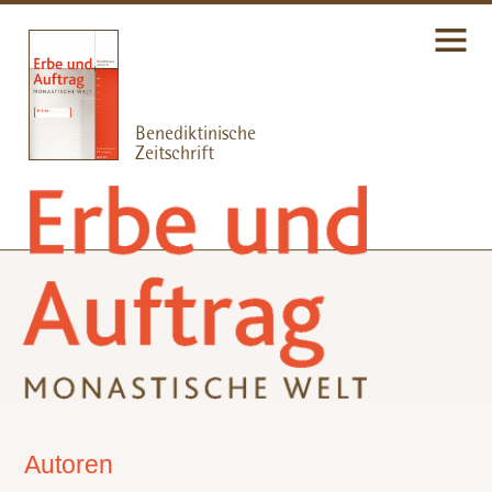
Autoren