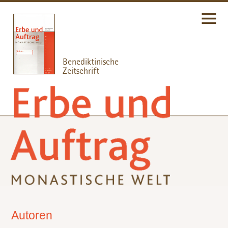
Autoren