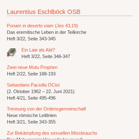
Laurentius Eschlböck OSB
Ponam in deserto viam (Jes 43,19)
Das eremitische Leben in der Teilkirche
Heft 3/22, Seite 343-345
Ein Laie als Abt?
Heft 3/22, Seite 346-347
Zwei neue Motu Proprien
Heft 2/22, Seite 188-193
Sebastiano Paciolla OCist
(2. Oktober 1962 – 22. Juni 2021)
Heft 4/21, Seite 495-496
Trennung von der Ordensgemeinschaft
Neue römische Leitlinien
Heft 3/21, Seite 343-355
Zur Bekämpfung des sexuellen Missbrauchs