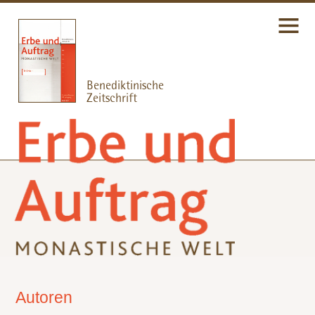
Autoren