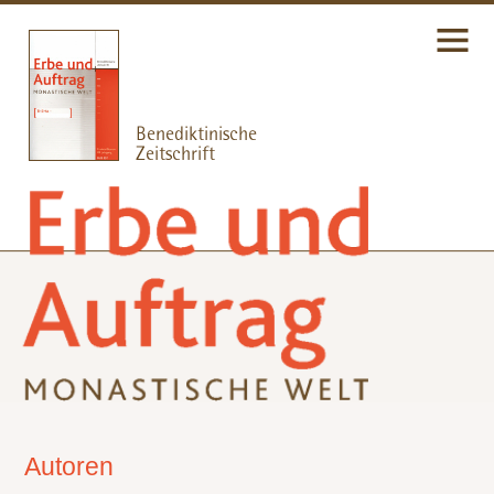
Autoren