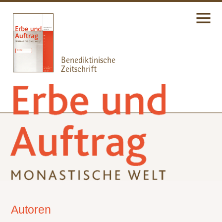
Autoren