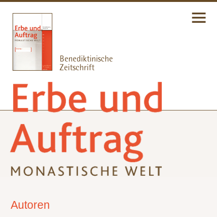
Autoren