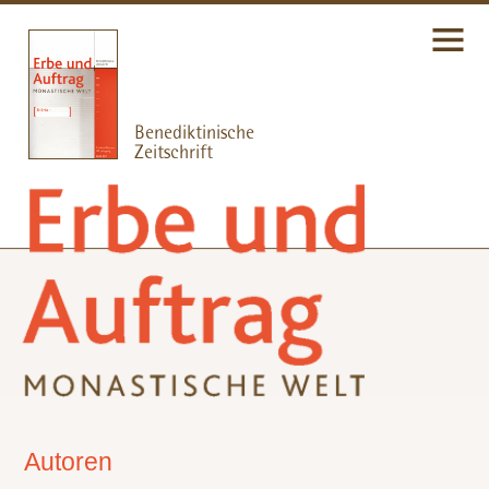
Autoren