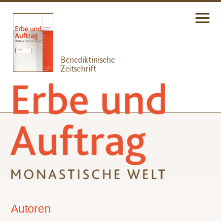
Autoren