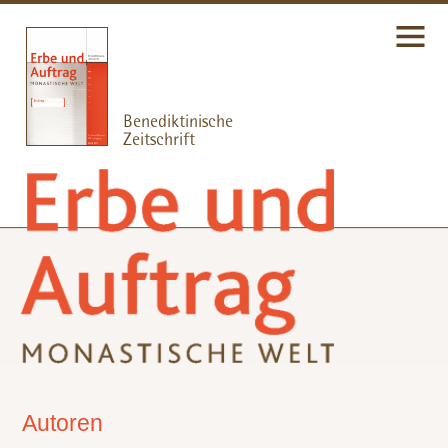
Autoren