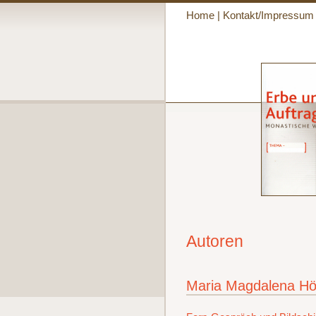
Home
|
Kontakt/Impressum
Autoren
Maria Magdalena Hö