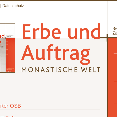
|
Datenschutz
rter OSB