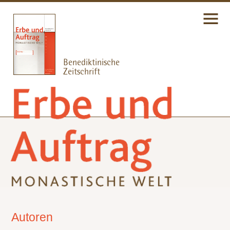
Autoren