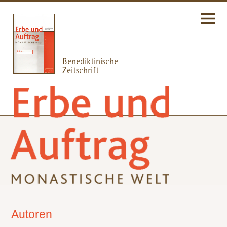
Autoren