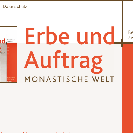
|
Datenschutz