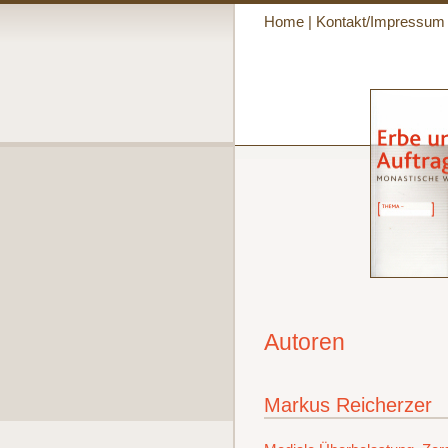
Home
|
Kontakt/Impressum
Autoren
Markus Reicherzer