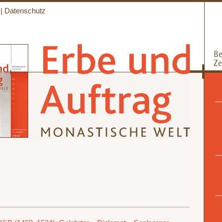
|
Datenschutz