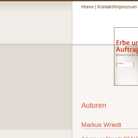
Home
|
Kontakt/Impressum
Autoren
Markus Wriedt