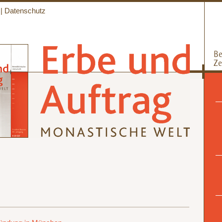
|
Datenschutz