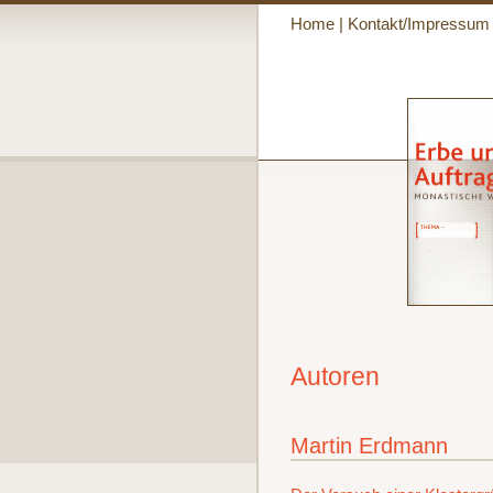
Home
|
Kontakt/Impressum
Autoren
Martin Erdmann