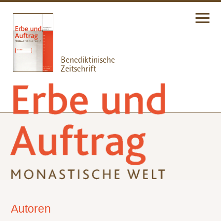
Autoren