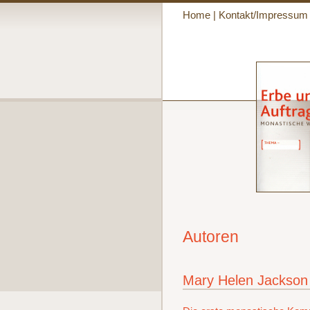
Home
|
Kontakt/Impressum
Autoren
Mary Helen Jackso