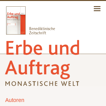
Autoren