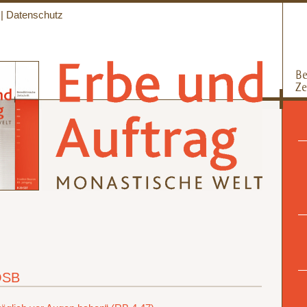
|
Datenschutz
OSB