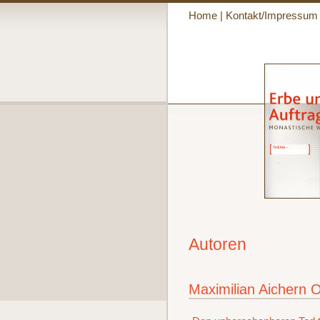
Home
|
Kontakt/Impressum
Autoren
Maximilian Aichern 