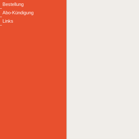
Bestellung
Abo-Kündigung
Links