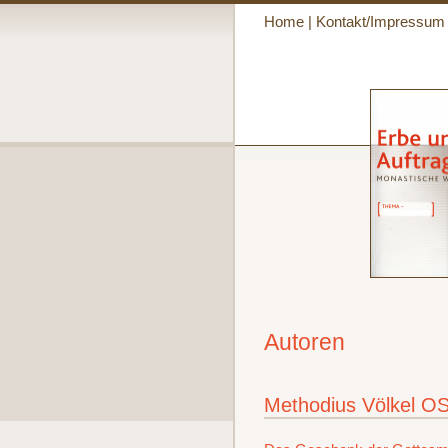
Home
|
Kontakt/Impressum
Autoren
Methodius Völkel O