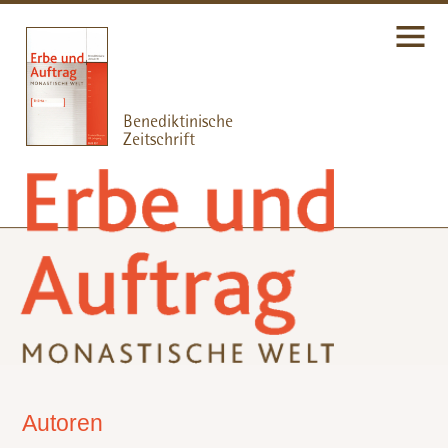
Autoren