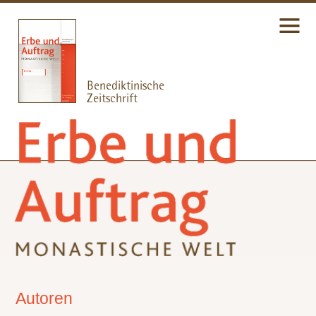
Autoren