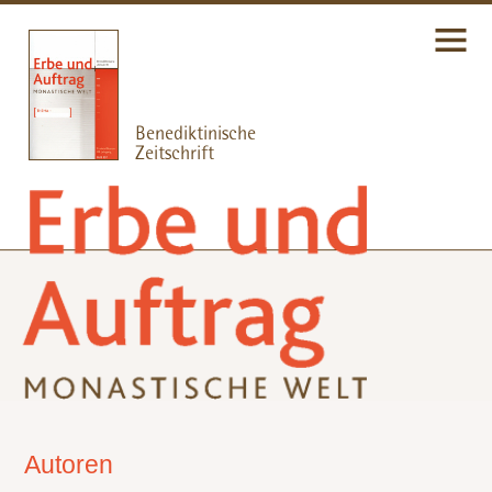
Autoren