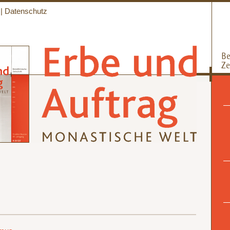
|
Datenschutz