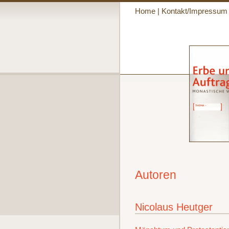
Home
|
Kontakt/Impressum
Autoren
Nicolaus Heutger