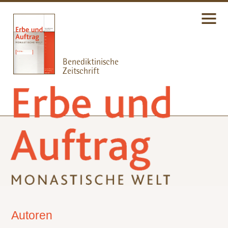
Autoren