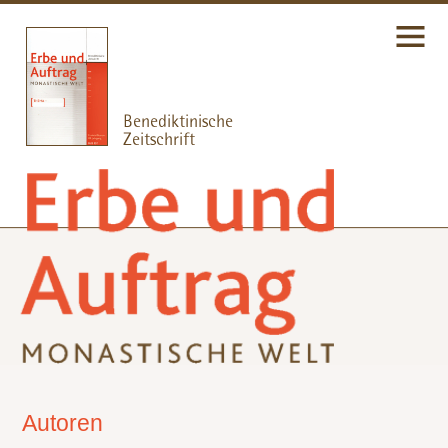
Autoren