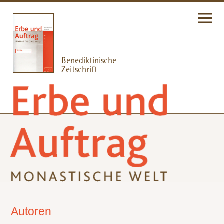
Autoren