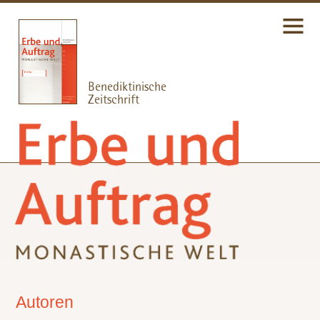
Autoren