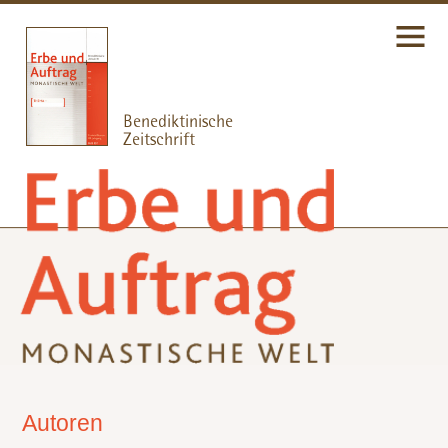
Autoren