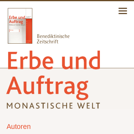
Autoren