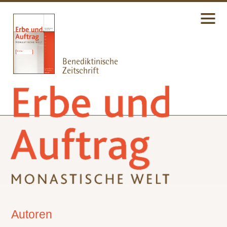
Autoren