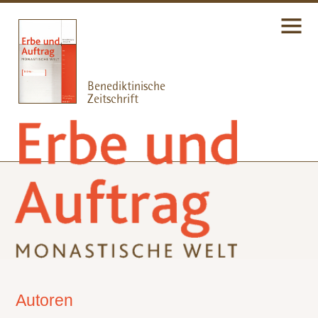
Autoren