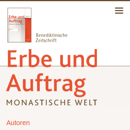
Autoren