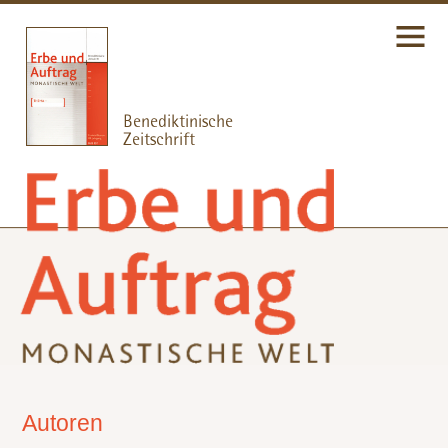
Autoren