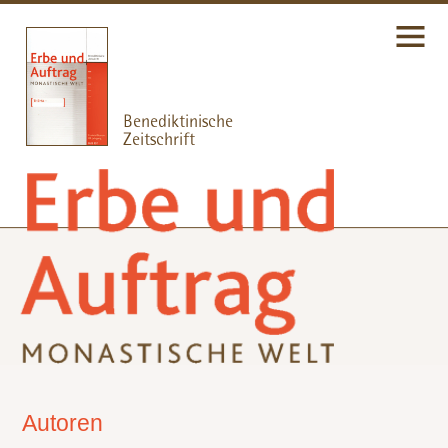
Autoren