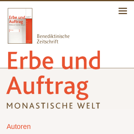
Autoren