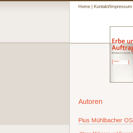
Home
|
Kontakt/Impressum
Autoren
Pius Mühlbacher O