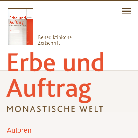
Autoren