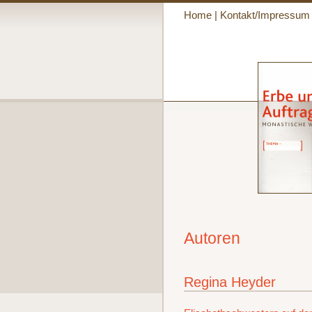
Home
|
Kontakt/Impressum
Autoren
Regina Heyder