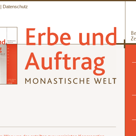
|
Datenschutz