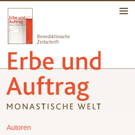
Autoren