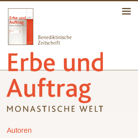
Autoren