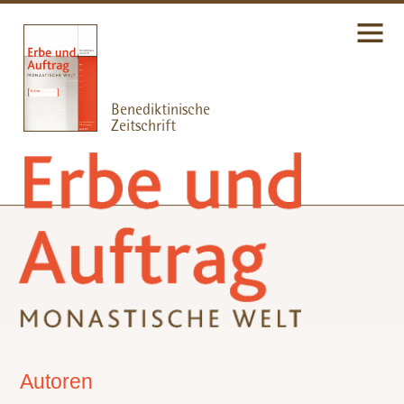
Autoren