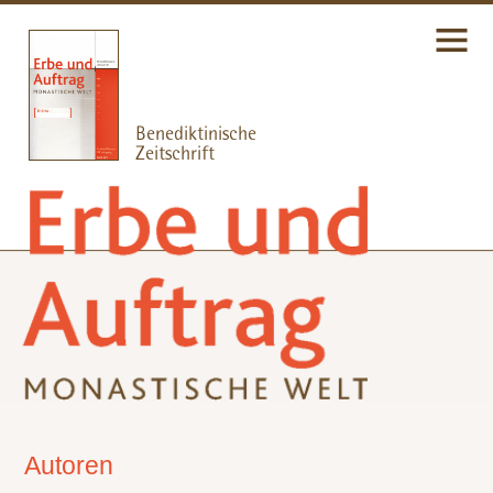
Autoren