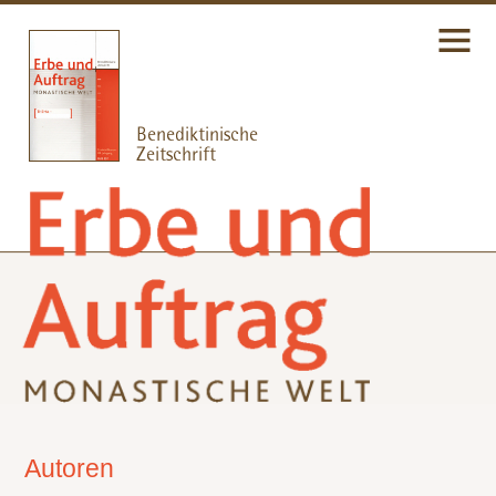
Autoren