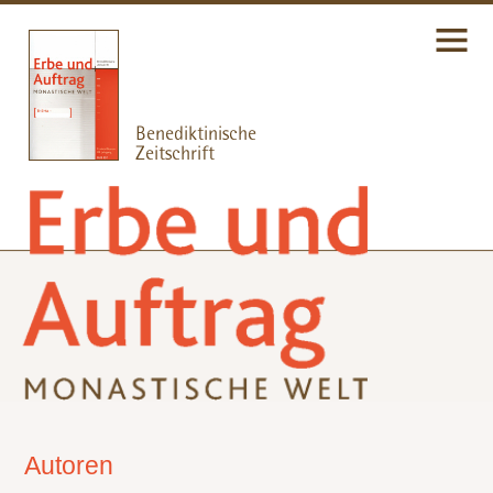
Autoren